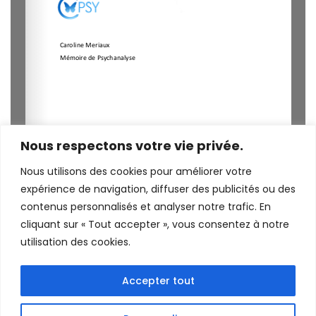
Nous respectons votre vie privée.
Nous utilisons des cookies pour améliorer votre
expérience de navigation, diffuser des publicités ou des
contenus personnalisés et analyser notre trafic. En
cliquant sur « Tout accepter », vous consentez à notre
utilisation des cookies.
Accepter tout