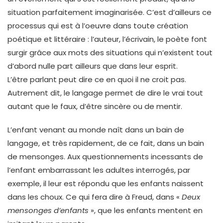
situation parfaitement imaginarisée. C’est d’ailleurs ce
processus qui est à l’oeuvre dans toute création
poétique et littéraire : l’auteur, l’écrivain, le poète font
surgir grâce aux mots des situations qui n’existent tout
d’abord nulle part ailleurs que dans leur esprit.
L’être parlant peut dire ce en quoi il ne croit pas.
Autrement dit, le langage permet de dire le vrai tout
autant que le faux, d’être sincère ou de mentir.
L’enfant venant au monde naît dans un bain de
langage, et très rapidement, de ce fait, dans un bain
de mensonges. Aux questionnements incessants de
l’enfant embarrassant les adultes interrogés, par
exemple, il leur est répondu que les enfants naissent
dans les choux. Ce qui fera dire à Freud, dans «
Deux
mensonges d’enfants
», que les enfants mentent en