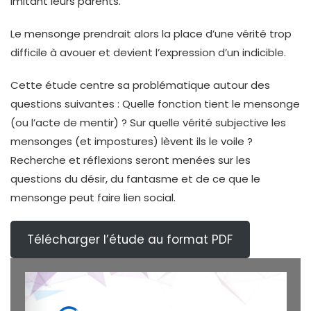
imitant leurs parents.
Le mensonge prendrait alors la place d’une vérité trop
difficile à avouer et devient l’expression d’un indicible.
Cette étude centre sa problématique autour des
questions suivantes : Quelle fonction tient le mensonge
(ou l’acte de mentir) ? Sur quelle vérité subjective les
mensonges (et impostures) lèvent ils le voile ?
Recherche et réflexions seront menées sur les
questions du désir, du fantasme et de ce que le
mensonge peut faire lien social.
Télécharger l’étude au format PDF