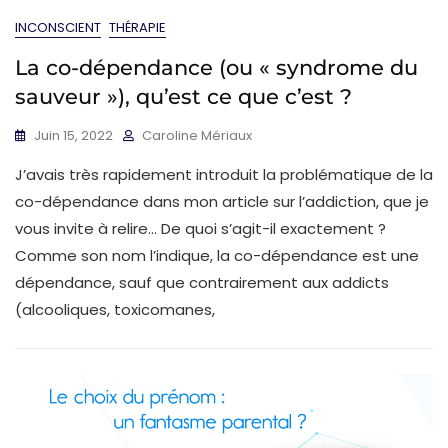
INCONSCIENT
THÉRAPIE
La co-dépendance (ou « syndrome du
sauveur »), qu’est ce que c’est ?
Juin 15, 2022
Caroline Mériaux
J’avais très rapidement introduit la problématique de la
co-dépendance dans mon article sur l’addiction, que je
vous invite à relire… De quoi s’agit-il exactement ?
Comme son nom l’indique, la co-dépendance est une
dépendance, sauf que contrairement aux addicts
(alcooliques, toxicomanes,