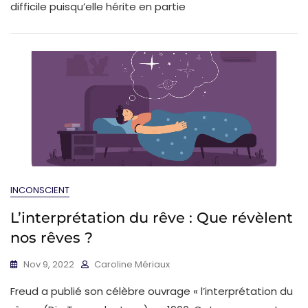
difficile puisqu’elle hérite en partie
INCONSCIENT
L’interprétation du rêve : Que révèlent
nos rêves ?
Nov 9, 2022
Caroline Mériaux
Freud a publié son célèbre ouvrage « l’interprétation du