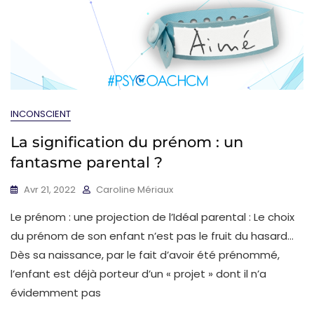
INCONSCIENT
La signification du prénom : un
fantasme parental ?
Avr 21, 2022
Caroline Mériaux
Le prénom : une projection de l’Idéal parental : Le choix
du prénom de son enfant n’est pas le fruit du hasard…
Dès sa naissance, par le fait d’avoir été prénommé,
l’enfant est déjà porteur d’un « projet » dont il n’a
évidemment pas