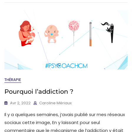
THÉRAPIE
Pourquoi l’addiction ?
Avr 2, 2022
Caroline Mériaux
Il y a quelques semaines, j’avais publié sur mes réseaux
sociaux cette image, En y laissant pour seul
commentaire que le mécanisme de l’addiction y était