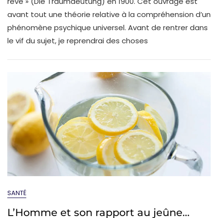
rêve » (Die Traumdeutung) en 1900. Cet ouvrage est
avant tout une théorie relative à la compréhension d’un
phénomène psychique universel. Avant de rentrer dans
le vif du sujet, je reprendrai des choses
SANTÉ
L’Homme et son rapport au jeûne…