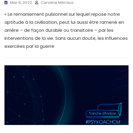
Mar 6, 2022
Caroline Mériaux
« Le remaniement pulsionnel sur lequel repose notre
aptitude à la civilisation, peut lui aussi être ramené en
arrière – de façon durable ou transitoire – par les
interventions de la vie. Sans aucun doute, les influences
exercées par la guerre