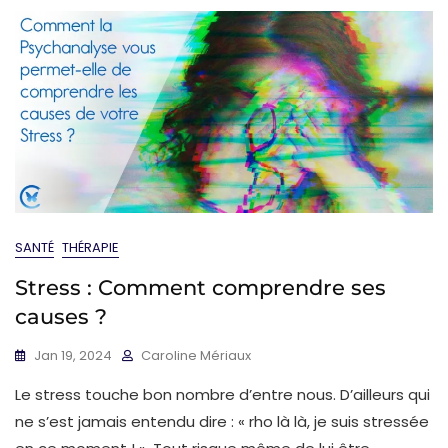
SANTÉ
THÉRAPIE
Stress : Comment comprendre ses
causes ?
Jan 19, 2024
Caroline Mériaux
Le stress touche bon nombre d’entre nous. D’ailleurs qui
ne s’est jamais entendu dire : « rho là là, je suis stressée