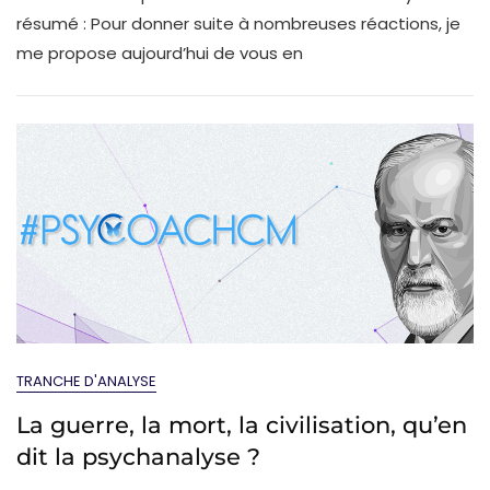
résumé : Pour donner suite à nombreuses réactions, je
me propose aujourd’hui de vous en
TRANCHE D'ANALYSE
La guerre, la mort, la civilisation, qu’en
dit la psychanalyse ?