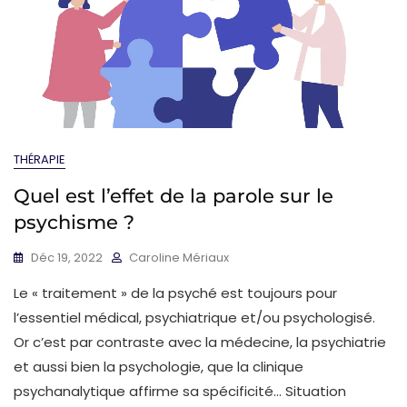
THÉRAPIE
Quel est l’effet de la parole sur le
psychisme ?
Déc 19, 2022
Caroline Mériaux
Le « traitement » de la psyché est toujours pour
l’essentiel médical, psychiatrique et/ou psychologisé.
Or c’est par contraste avec la médecine, la psychiatrie
et aussi bien la psychologie, que la clinique
psychanalytique affirme sa spécificité… Situation