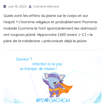
Juin 18, 2022
Caroline Mériaux
Quels sont les effets du jeûne sur le corps et sur
l’esprit ? L’homme religieux et probablement l’homme
malade (comme le font spontanément les animaux)
ont toujours jeûné. Hippocrate (400 avant J-C) « le
père de la médecine » préconisait déjà le jeûne